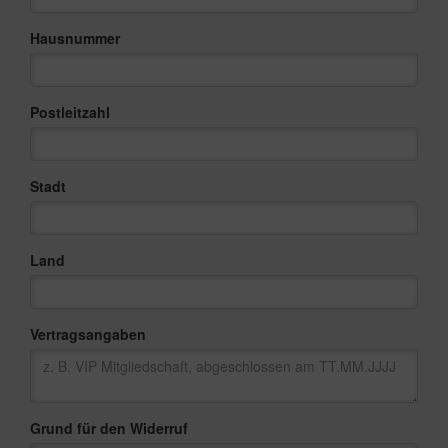
Hausnummer
Postleitzahl
Stadt
Land
Vertragsangaben
Grund für den Widerruf