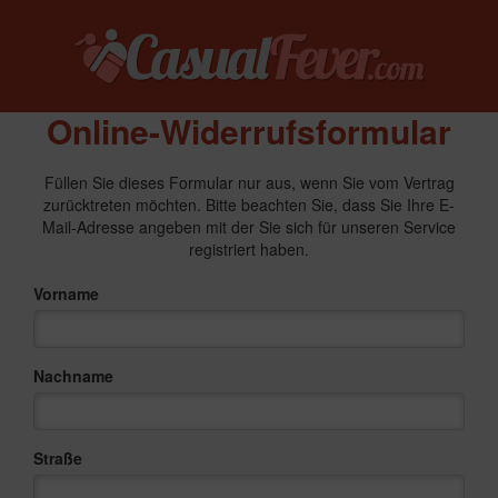
Online-Widerrufsformular
Füllen Sie dieses Formular nur aus, wenn Sie vom Vertrag
zurücktreten möchten. Bitte beachten Sie, dass Sie Ihre E-
Mail-Adresse angeben mit der Sie sich für unseren Service
registriert haben.
Vorname
Nachname
Straße